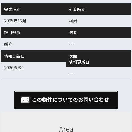
完成時期
引渡時期
2025年12月
相談
取引形態
備考
媒介
---
情報更新日
次回
情報更新日
2026/5/30
---
Area