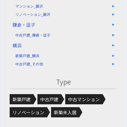
マンション_藤沢
リノベーション_藤沢
鎌倉・逗子
中古戸建_鎌倉・逗子
横浜
新築戸建_横浜
中古戸建_その他
Type
新築戸建
中古戸建
中古マンション
リノベーション
新築未入居