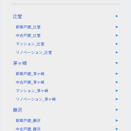
辻堂
新築戸建_辻堂
中古戸建_辻堂
マンション_辻堂
リノベーション_辻堂
茅ヶ崎
新築戸建_茅ヶ崎
中古戸建_茅ヶ崎
マンション_茅ヶ崎
リノベーション_茅ヶ崎
藤沢
新築戸建_藤沢
中古戸建_藤沢