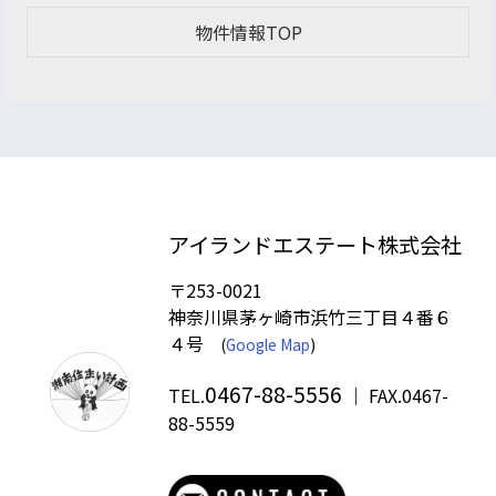
物件情報TOP
アイランドエステート株式会社
〒253-0021
神奈川県茅ヶ崎市浜竹三丁目４番６
４号
(
Google Map
)
0467-88-5556
TEL.
｜ FAX.0467-
88-5559