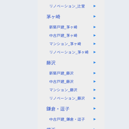
リノベーション_辻堂
茅ヶ崎
新築戸建_茅ヶ崎
中古戸建_茅ヶ崎
マンション_茅ヶ崎
リノベーション_茅ヶ崎
藤沢
新築戸建_藤沢
中古戸建_藤沢
マンション_藤沢
リノベーション_藤沢
鎌倉・逗子
中古戸建_鎌倉・逗子