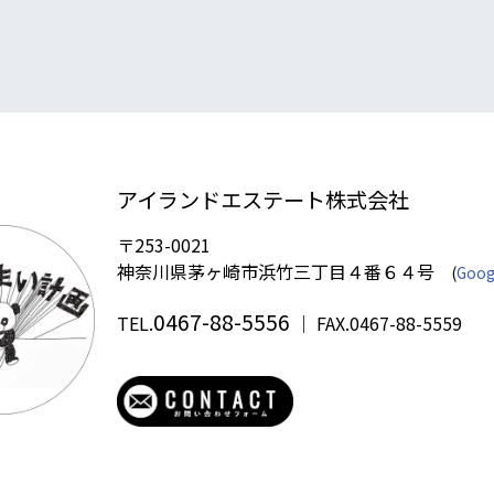
アイランドエステート株式会社
〒253-0021
神奈川県茅ヶ崎市浜竹三丁目４番６４号
(
Goog
0467-88-5556
TEL.
｜ FAX.0467-88-5559