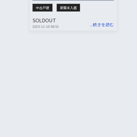
中古戸建
新築未入居
SOLDOUT
...続きを読む
2025-11-10 08:53