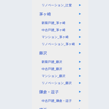
リノベーション_辻堂
茅ヶ崎
新築戸建_茅ヶ崎
中古戸建_茅ヶ崎
マンション_茅ヶ崎
リノベーション_茅ヶ崎
藤沢
新築戸建_藤沢
中古戸建_藤沢
マンション_藤沢
リノベーション_藤沢
鎌倉・逗子
中古戸建_鎌倉・逗子