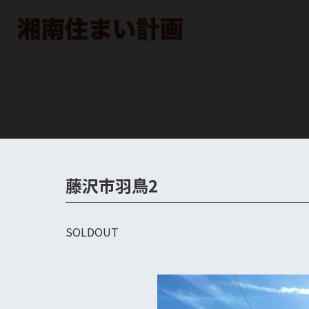
藤沢市羽鳥2
SOLDOUT