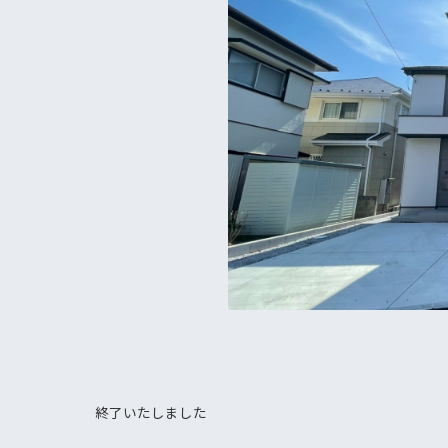
終了いたしました