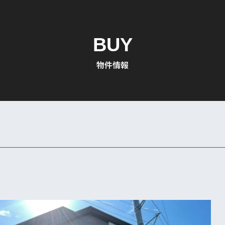
BUY
物件情報