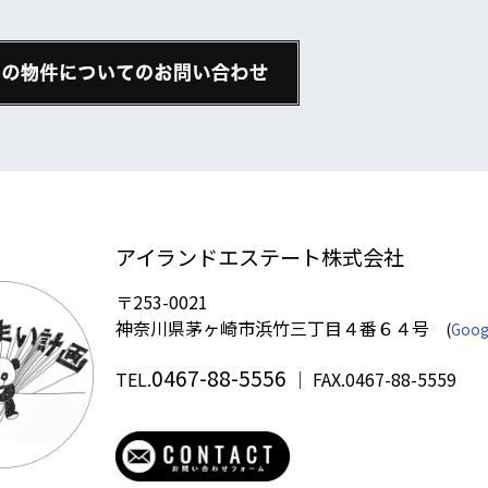
アイランドエステート株式会社
〒253-0021
神奈川県茅ヶ崎市浜竹三丁目４番６４号
(
Goog
0467-88-5556
TEL.
｜ FAX.0467-88-5559