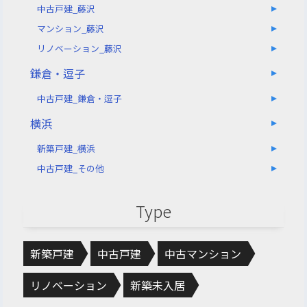
中古戸建_藤沢
マンション_藤沢
リノベーション_藤沢
鎌倉・逗子
中古戸建_鎌倉・逗子
横浜
新築戸建_横浜
中古戸建_その他
Type
新築戸建
中古戸建
中古マンション
リノベーション
新築未入居