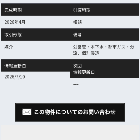
完成時期
引渡時期
2026年4月
相談
取引形態
備考
媒介
公営管・本下水・都市ガス・分
流、個別浸透
情報更新日
次回
情報更新日
2026/7/10
---