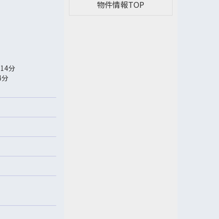
物件情報TOP
14分
4分