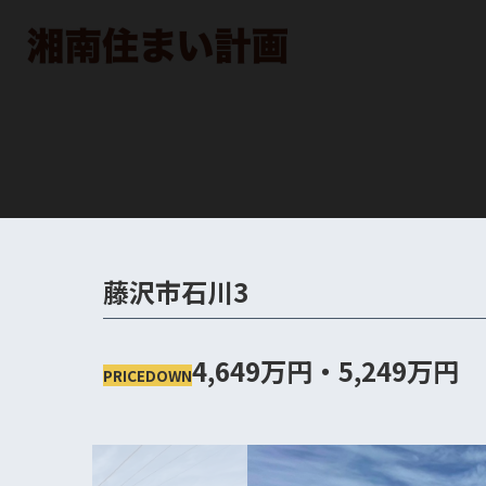
藤沢市石川3
4,649万円・5,249万円
PRICEDOWN