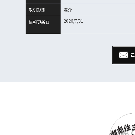
取引形態
媒介
2026/7/31
情報更新日