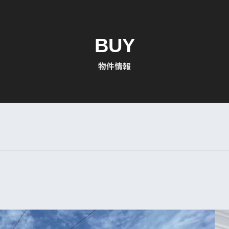
BUY
物件情報