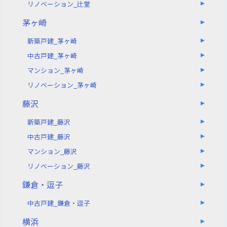
リノベーション_辻堂
茅ヶ崎
新築戸建_茅ヶ崎
中古戸建_茅ヶ崎
マンション_茅ヶ崎
リノベーション_茅ヶ崎
藤沢
新築戸建_藤沢
中古戸建_藤沢
マンション_藤沢
リノベーション_藤沢
鎌倉・逗子
中古戸建_鎌倉・逗子
横浜