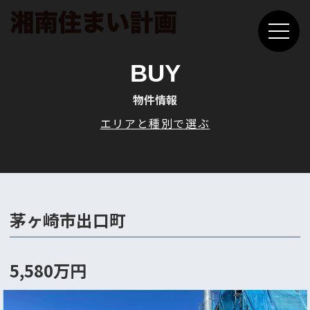
BUY
物件情報
エリアと種別で選ぶ
茅ヶ崎市出口町
5,580万円