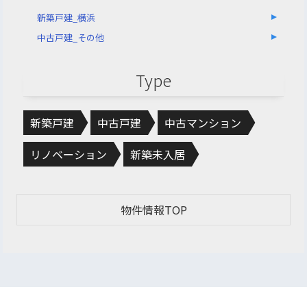
新築戸建_横浜
中古戸建_その他
Type
新築戸建
中古戸建
中古マンション
リノベーション
新築未入居
物件情報TOP